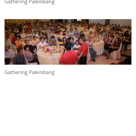
Gathering Palembang
Gathering Palembang