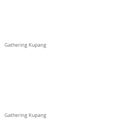
Gathering Kupang
Gathering Kupang