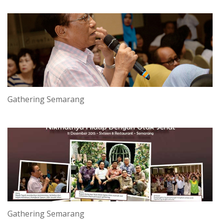
Gathering Semarang
Gathering Semarang