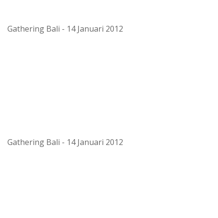
Gathering Bali - 14 Januari 2012
Gathering Bali - 14 Januari 2012