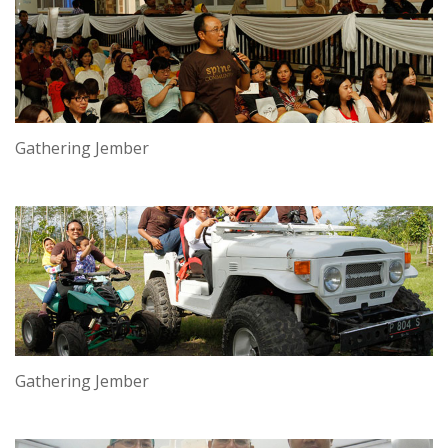
Gathering Jember
Gathering Jember