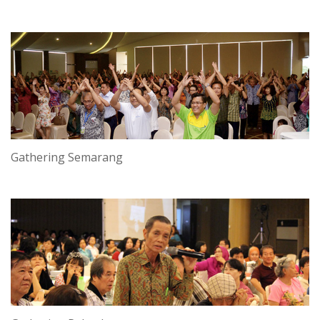
Gathering Semarang