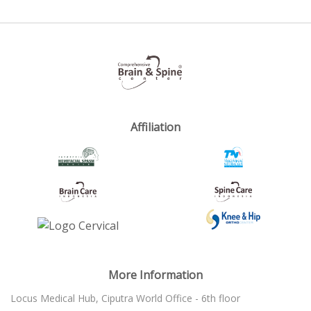
Affiliation
More Information
Locus Medical Hub, Ciputra World Office - 6th floor