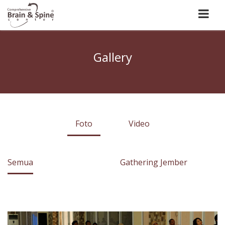
Gallery
Foto
Video
Semua
Gathering Jember