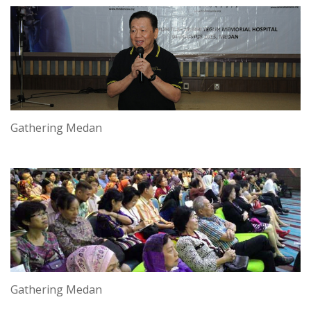
Gathering Medan
Gathering Medan