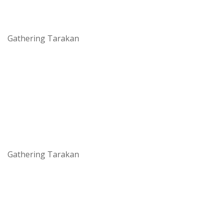
Gathering Tarakan
Gathering Tarakan