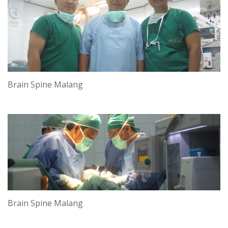
Brain Spine Malang
Brain Spine Malang