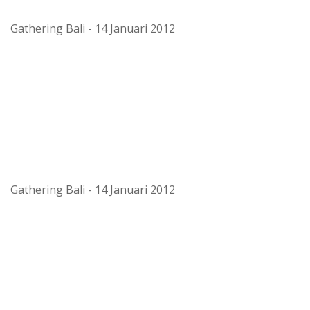
Gathering Bali - 14 Januari 2012
Gathering Bali - 14 Januari 2012