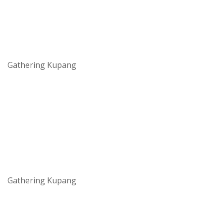
Gathering Kupang
Gathering Kupang