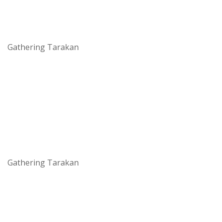
Gathering Tarakan
Gathering Tarakan