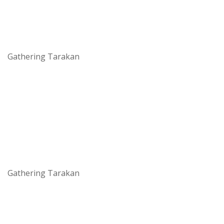
Gathering Tarakan
Gathering Tarakan