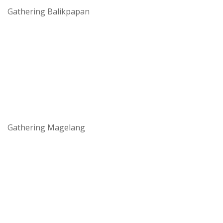
Gathering Balikpapan
Gathering Magelang